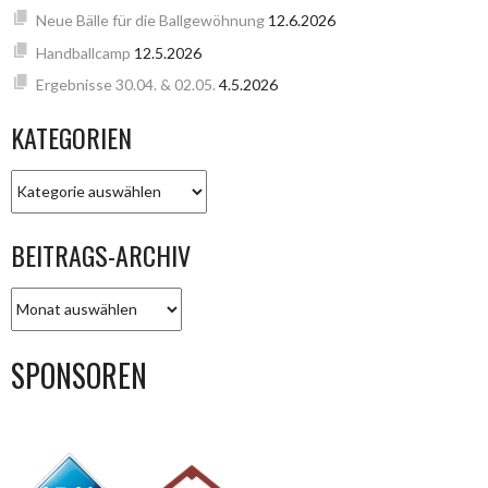
Neue Bälle für die Ballgewöhnung
12.6.2026
Handballcamp
12.5.2026
Ergebnisse 30.04. & 02.05.
4.5.2026
KATEGORIEN
KATEGORIEN
BEITRAGS-ARCHIV
BEITRAGS-
ARCHIV
SPONSOREN