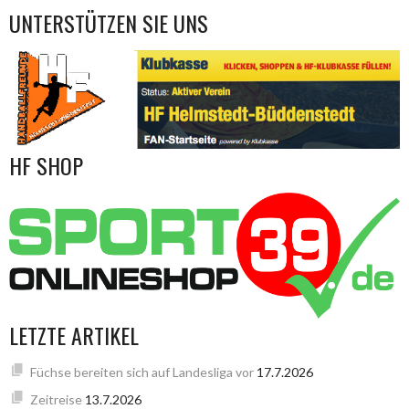
UNTERSTÜTZEN SIE UNS
HF SHOP
LETZTE ARTIKEL
Füchse bereiten sich auf Landesliga vor
17.7.2026
Zeitreise
13.7.2026