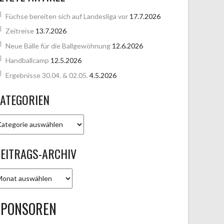
Füchse bereiten sich auf Landesliga vor
17.7.2026
Zeitreise
13.7.2026
Neue Bälle für die Ballgewöhnung
12.6.2026
Handballcamp
12.5.2026
Ergebnisse 30.04. & 02.05.
4.5.2026
ATEGORIEN
ATEGORIEN
EITRAGS-ARCHIV
EITRAGS-
RCHIV
SPONSOREN