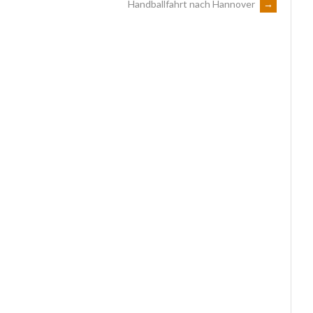
Handballfahrt nach Hannover
→