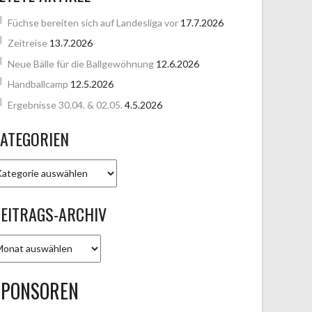
Füchse bereiten sich auf Landesliga vor
17.7.2026
Zeitreise
13.7.2026
Neue Bälle für die Ballgewöhnung
12.6.2026
Handballcamp
12.5.2026
Ergebnisse 30.04. & 02.05.
4.5.2026
ATEGORIEN
ATEGORIEN
EITRAGS-ARCHIV
EITRAGS-
RCHIV
SPONSOREN