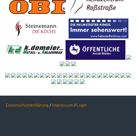
Datenschutzerklärung
/
Impressum
/
Login