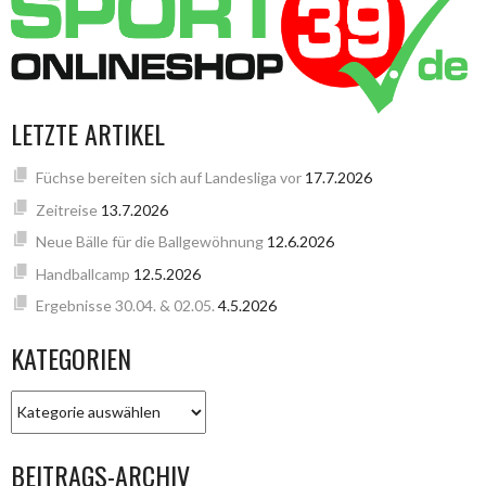
LETZTE ARTIKEL
Füchse bereiten sich auf Landesliga vor
17.7.2026
Zeitreise
13.7.2026
Neue Bälle für die Ballgewöhnung
12.6.2026
Handballcamp
12.5.2026
Ergebnisse 30.04. & 02.05.
4.5.2026
KATEGORIEN
KATEGORIEN
BEITRAGS-ARCHIV