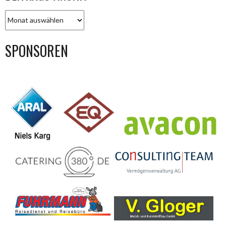
BEITRAGS-
ARCHIV
SPONSOREN