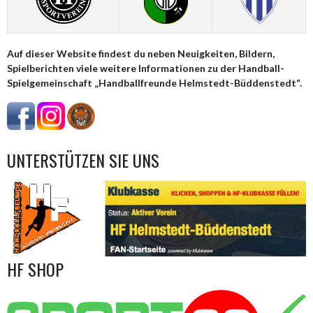
Auf dieser Website findest du neben Neuigkeiten, Bildern,
Spielberichten viele weitere Informationen zu der Handball-
Spielgemeinschaft „Handballfreunde Helmstedt-Büddenstedt“.
UNTERSTÜTZEN SIE UNS
HF SHOP