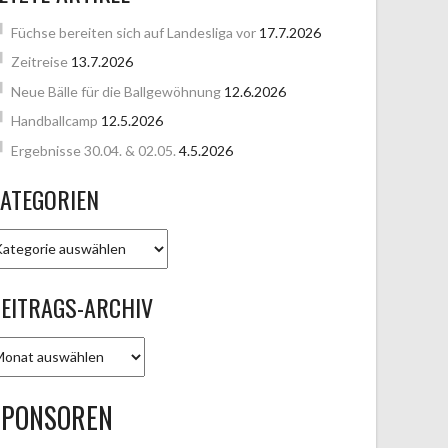
Füchse bereiten sich auf Landesliga vor
17.7.2026
Zeitreise
13.7.2026
Neue Bälle für die Ballgewöhnung
12.6.2026
Handballcamp
12.5.2026
Ergebnisse 30.04. & 02.05.
4.5.2026
ATEGORIEN
ATEGORIEN
EITRAGS-ARCHIV
EITRAGS-
RCHIV
SPONSOREN