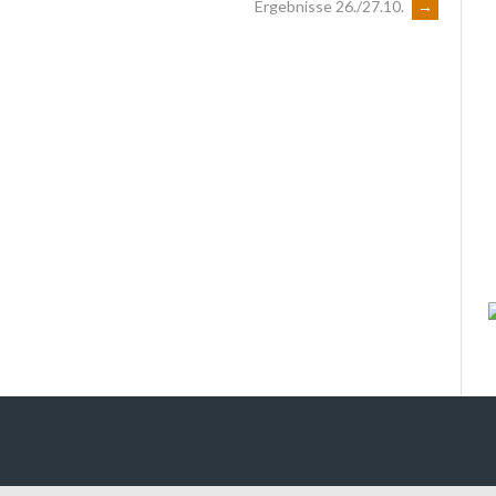
Ergebnisse 26./27.10.
→