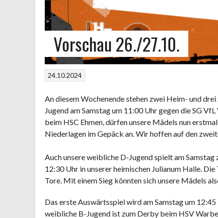
Vorschau 26./27.10.
24.10.2024
An diesem Wochenende stehen zwei Heim- und drei A
Jugend am Samstag um 11:00 Uhr gegen die SG VfL 
beim HSC Ehmen, dürfen unsere Mädels nun erstmals 
Niederlagen im Gepäck an. Wir hoffen auf den zweit
Auch unsere weibliche D-Jugend spielt am Samstag
12:30 Uhr in unserer heimischen Julianum Halle. Die 
Tore. Mit einem Sieg könnten sich unsere Mädels als
Das erste Auswärtsspiel wird am Samstag um 12:45 
weibliche B-Jugend ist zum Derby beim HSV Warberg