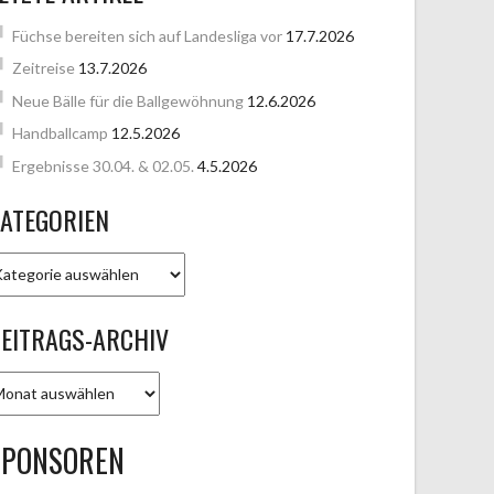
Füchse bereiten sich auf Landesliga vor
17.7.2026
Zeitreise
13.7.2026
Neue Bälle für die Ballgewöhnung
12.6.2026
Handballcamp
12.5.2026
Ergebnisse 30.04. & 02.05.
4.5.2026
ATEGORIEN
ATEGORIEN
EITRAGS-ARCHIV
EITRAGS-
RCHIV
SPONSOREN