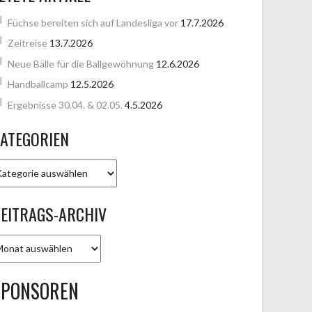
Füchse bereiten sich auf Landesliga vor
17.7.2026
Zeitreise
13.7.2026
Neue Bälle für die Ballgewöhnung
12.6.2026
Handballcamp
12.5.2026
Ergebnisse 30.04. & 02.05.
4.5.2026
ATEGORIEN
ATEGORIEN
EITRAGS-ARCHIV
EITRAGS-
RCHIV
SPONSOREN