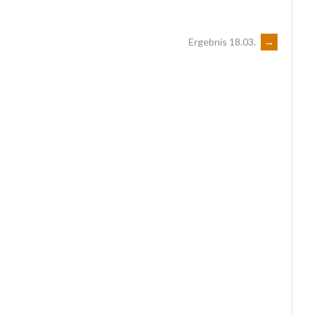
Ergebnis 18.03.
→