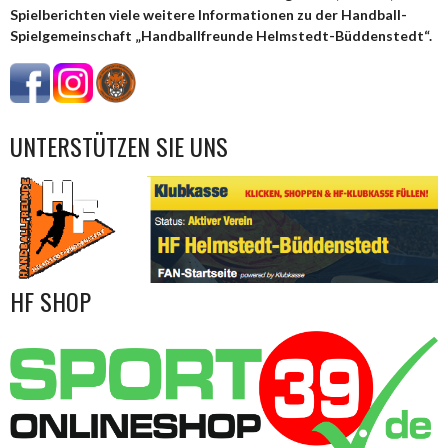
Spielberichten viele weitere Informationen zu der Handball-
Spielgemeinschaft „Handballfreunde Helmstedt-Büddenstedt“.
UNTERSTÜTZEN SIE UNS
HF SHOP