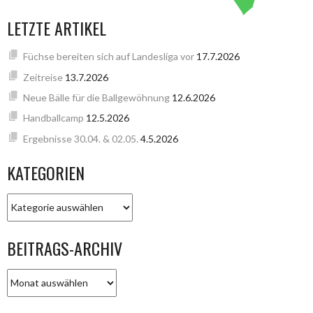
LETZTE ARTIKEL
Füchse bereiten sich auf Landesliga vor
17.7.2026
Zeitreise
13.7.2026
Neue Bälle für die Ballgewöhnung
12.6.2026
Handballcamp
12.5.2026
Ergebnisse 30.04. & 02.05.
4.5.2026
KATEGORIEN
KATEGORIEN
BEITRAGS-ARCHIV
BEITRAGS-
ARCHIV