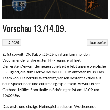
Vorschau 13./14.09.
11.9.2025
Hauptseite
Es ist soweit! Die Saison 25/26 wird am kommenden
Wochenende für die ersten HF-Teams eröffnet.
Den ersten Anwurf der neuen Spielzeit erlebt unsere weibliche
D-Jugend, die zum Derby bei der HG Elm antreten muss. Das
Team von Trainerduo Watteroth/Jensen besteht aktuell aus
neun Spielerinnen und dürfte eingespielt sein. Anwurf in der
Gerhard-Müller-Sporthalle in Schöningen ist am 13.09. um
12:00 Uhr.
Das erste und einzige Heimspiel an diesem Wochenende