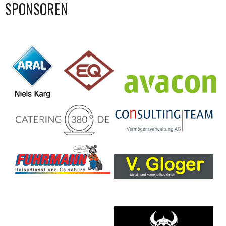
SPONSOREN