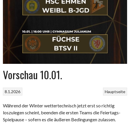
Vorschau 10.01.
8.1.2026
Hauptseite
Während der Winter wettertechnisch jetzt erst so richtig
loszulegen scheint, beenden die ersten Teams die Feiertags-
Spielpause – sofern es die äußeren Bedingungen zulassen.