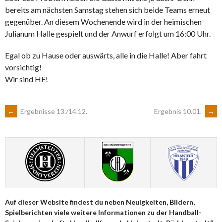
bereits am nächsten Samstag stehen sich beide Teams erneut
gegenüber. An diesem Wochenende wird in der heimischen
Julianum Halle gespielt und der Anwurf erfolgt um 16:00 Uhr.
Egal ob zu Hause oder auswärts, alle in die Halle! Aber fahrt
vorsichtig!
Wir sind HF!
ARTIKEL-
←
Ergebnisse 13./14.12.
Ergebnis 10.01.
→
NAVIGATION
Auf dieser Website findest du neben Neuigkeiten, Bildern,
Spielberichten viele weitere Informationen zu der Handball-