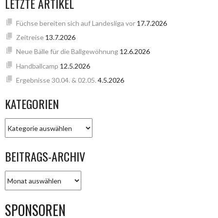
LETZTE ARTIKEL
Füchse bereiten sich auf Landesliga vor
17.7.2026
Zeitreise
13.7.2026
Neue Bälle für die Ballgewöhnung
12.6.2026
Handballcamp
12.5.2026
Ergebnisse 30.04. & 02.05.
4.5.2026
KATEGORIEN
KATEGORIEN
BEITRAGS-ARCHIV
BEITRAGS-
ARCHIV
SPONSOREN