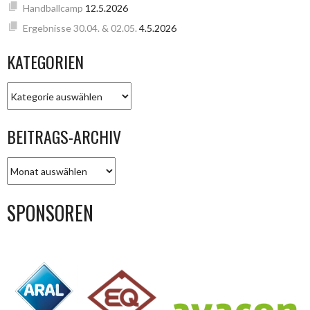
Handballcamp
12.5.2026
Ergebnisse 30.04. & 02.05.
4.5.2026
KATEGORIEN
KATEGORIEN
BEITRAGS-ARCHIV
BEITRAGS-
ARCHIV
SPONSOREN