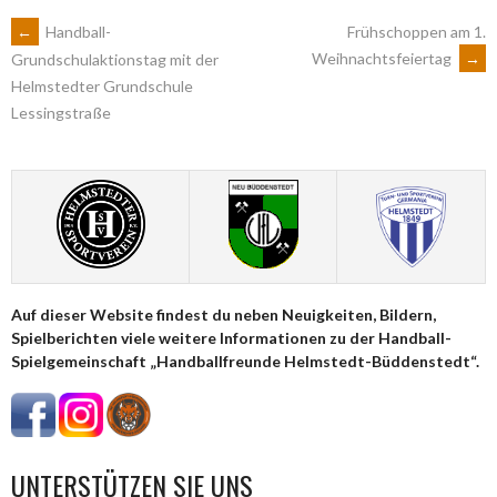
ARTIKEL-
←
Handball-
Frühschoppen am 1.
Weihnachtsfeiertag
→
Grundschulaktionstag mit der
Helmstedter Grundschule
NAVIGATION
Lessingstraße
Auf dieser Website findest du neben Neuigkeiten, Bildern,
Spielberichten viele weitere Informationen zu der Handball-
Spielgemeinschaft „Handballfreunde Helmstedt-Büddenstedt“.
UNTERSTÜTZEN SIE UNS