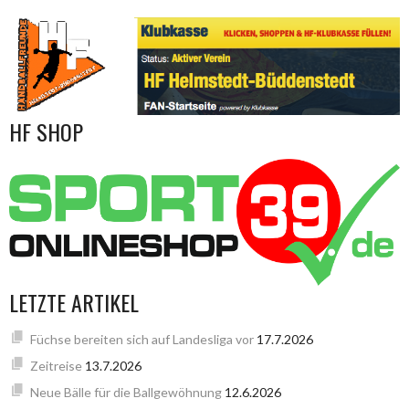
HF SHOP
LETZTE ARTIKEL
Füchse bereiten sich auf Landesliga vor
17.7.2026
Zeitreise
13.7.2026
Neue Bälle für die Ballgewöhnung
12.6.2026