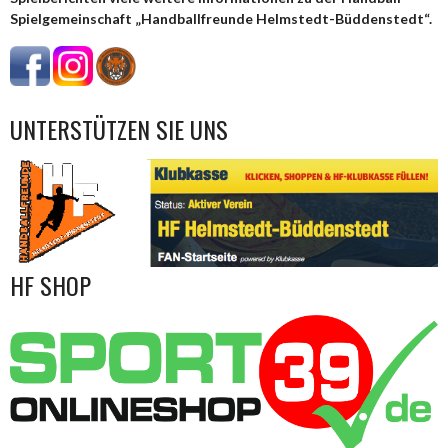
Spielgemeinschaft „Handballfreunde Helmstedt-Büddenstedt“.
UNTERSTÜTZEN SIE UNS
HF SHOP