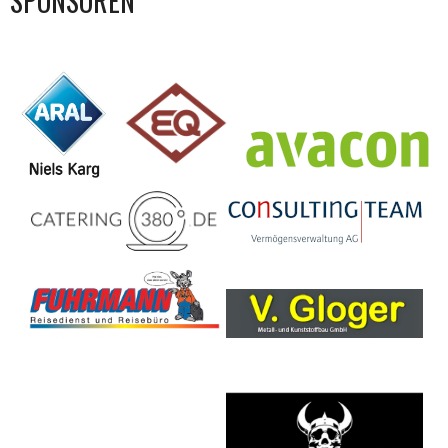
SPONSOREN