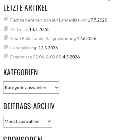
LETZTE ARTIKEL
Füchse bereiten sich auf Landesliga vor
17.7.2026
Zeitreise
13.7.2026
Neue Bälle für die Ballgewöhnung
12.6.2026
Handballcamp
12.5.2026
Ergebnisse 30.04. & 02.05.
4.5.2026
KATEGORIEN
KATEGORIEN
BEITRAGS-ARCHIV
BEITRAGS-
ARCHIV