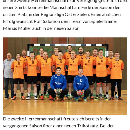
unsere zweite Herrenmannschaft zur Verfügung gestellt. In den
neuen Shirts konnte die Mannschaft am Ende der Saison den
dritten Platz in der Regionsliga Ost erzielen. Einen ähnlichen
Erfolg wünscht Rolf Salomon dem Team von Spielertrainer
Marius Müller auch in der neuen Saison.
Die zweite Herrenmannschaft freute sich bereits in der
vergangenen Saison über einen neuen Trikotsatz. Bei der