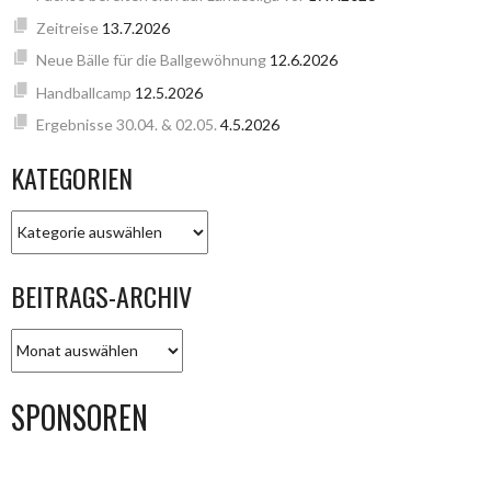
Zeitreise
13.7.2026
Neue Bälle für die Ballgewöhnung
12.6.2026
Handballcamp
12.5.2026
Ergebnisse 30.04. & 02.05.
4.5.2026
KATEGORIEN
KATEGORIEN
BEITRAGS-ARCHIV
BEITRAGS-
ARCHIV
SPONSOREN