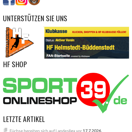
UNTERSTÜTZEN SIE UNS
HF SHOP
LETZTE ARTIKEL
Füchse bereiten sich auf Landesliga vor
17.7.2026