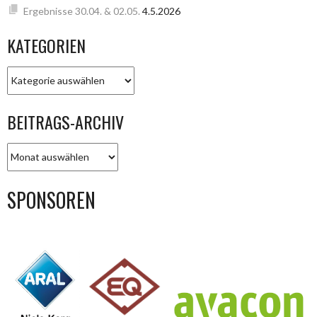
Ergebnisse 30.04. & 02.05.
4.5.2026
KATEGORIEN
KATEGORIEN
BEITRAGS-ARCHIV
BEITRAGS-
ARCHIV
SPONSOREN