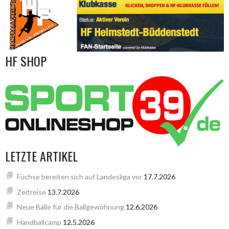
HF SHOP
LETZTE ARTIKEL
Füchse bereiten sich auf Landesliga vor
17.7.2026
Zeitreise
13.7.2026
Neue Bälle für die Ballgewöhnung
12.6.2026
Handballcamp
12.5.2026