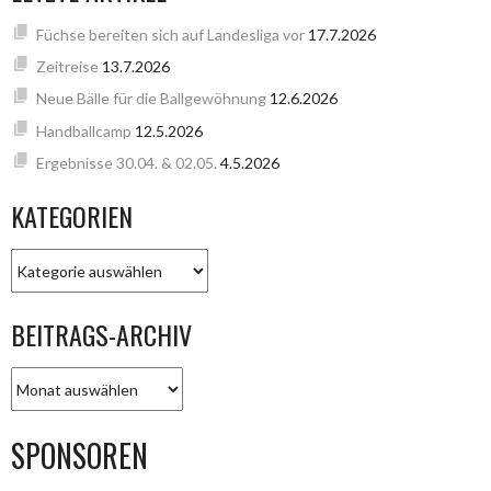
Füchse bereiten sich auf Landesliga vor
17.7.2026
Zeitreise
13.7.2026
Neue Bälle für die Ballgewöhnung
12.6.2026
Handballcamp
12.5.2026
Ergebnisse 30.04. & 02.05.
4.5.2026
KATEGORIEN
KATEGORIEN
BEITRAGS-ARCHIV
BEITRAGS-
ARCHIV
SPONSOREN