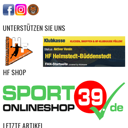
UNTERSTÜTZEN SIE UNS
HF SHOP
LETZTE ARTIKEL