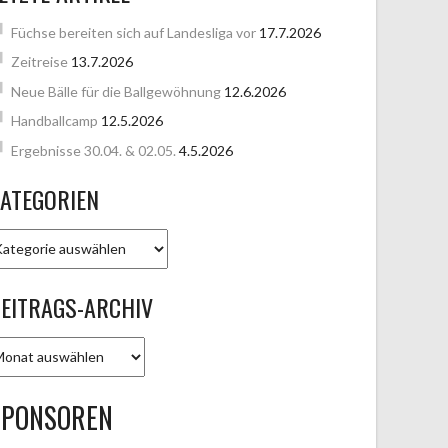
Füchse bereiten sich auf Landesliga vor
17.7.2026
Zeitreise
13.7.2026
Neue Bälle für die Ballgewöhnung
12.6.2026
Handballcamp
12.5.2026
Ergebnisse 30.04. & 02.05.
4.5.2026
ATEGORIEN
ATEGORIEN
EITRAGS-ARCHIV
EITRAGS-
RCHIV
SPONSOREN