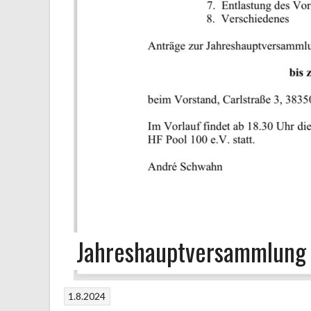
Jahreshauptversammlung
1.8.2024