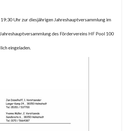
b 19:30 Uhr zur diesjährigen Jahreshauptversammlung im
die Jahreshauptversammlung des Fördervereins HF Pool 100
lich eingeladen.