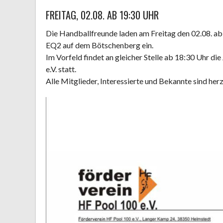
FREITAG, 02.08. AB 19:30 UHR
Die Handballfreunde laden am Freitag den 02.08. a
EQ2 auf dem Bötschenberg ein.
Im Vorfeld findet an gleicher Stelle ab 18:30 Uhr 
e.V. statt.
Alle Mitglieder, Interessierte und Bekannte sind herz