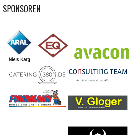
SPONSOREN