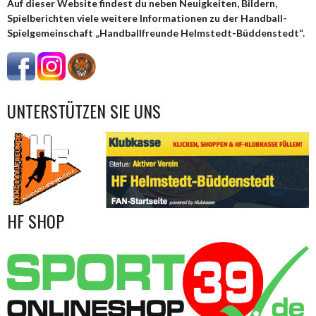
Auf dieser Website findest du neben Neuigkeiten, Bildern,
Spielberichten viele weitere Informationen zu der Handball-
Spielgemeinschaft „Handballfreunde Helmstedt-Büddenstedt“.
UNTERSTÜTZEN SIE UNS
HF SHOP