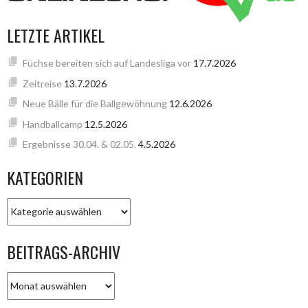
LETZTE ARTIKEL
Füchse bereiten sich auf Landesliga vor
17.7.2026
Zeitreise
13.7.2026
Neue Bälle für die Ballgewöhnung
12.6.2026
Handballcamp
12.5.2026
Ergebnisse 30.04. & 02.05.
4.5.2026
KATEGORIEN
KATEGORIEN
BEITRAGS-ARCHIV
BEITRAGS-
ARCHIV