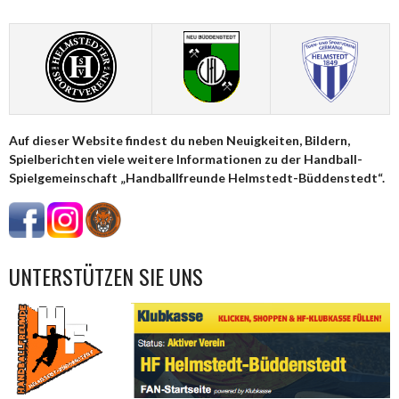
NAVIGATION
Auf dieser Website findest du neben Neuigkeiten, Bildern,
Spielberichten viele weitere Informationen zu der Handball-
Spielgemeinschaft „Handballfreunde Helmstedt-Büddenstedt“.
UNTERSTÜTZEN SIE UNS