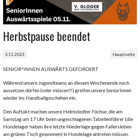
Herbstpause beendet
3.11.2023
Hauptseite
SENIOR*INNEN AUSWÄRTS GEFORDERT
Während unsere Jugendteams an diesem Wochenende noch
aussetzen dürfen (oder müssen?!) greifen unsere SeniorInnen
wieder ins Handballgeschehen ein.
Den Auftakt machen unsere Helmstedter Füchse, die am
Samstag um 17 Uhr beim ungeschlagenen Tabellenführer (die
Hondelager haben ihre letzte Niederlage gegen Fallersleben
am grünen Tisch gewonnen) in Hondelage antreten müssen.