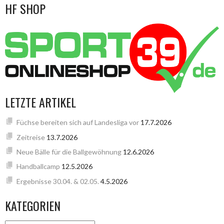
HF SHOP
LETZTE ARTIKEL
Füchse bereiten sich auf Landesliga vor
17.7.2026
Zeitreise
13.7.2026
Neue Bälle für die Ballgewöhnung
12.6.2026
Handballcamp
12.5.2026
Ergebnisse 30.04. & 02.05.
4.5.2026
KATEGORIEN