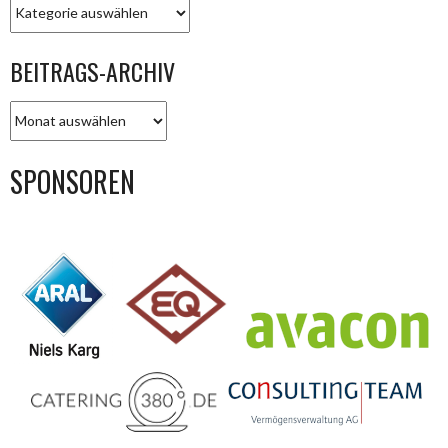
KATEGORIEN
BEITRAGS-ARCHIV
BEITRAGS-
ARCHIV
SPONSOREN