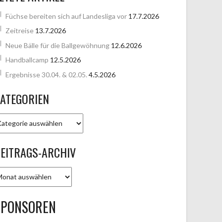
Füchse bereiten sich auf Landesliga vor
17.7.2026
Zeitreise
13.7.2026
Neue Bälle für die Ballgewöhnung
12.6.2026
Handballcamp
12.5.2026
Ergebnisse 30.04. & 02.05.
4.5.2026
ATEGORIEN
ATEGORIEN
EITRAGS-ARCHIV
EITRAGS-
RCHIV
SPONSOREN