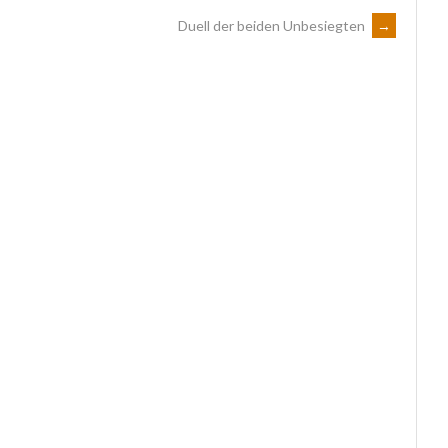
Duell der beiden Unbesiegten
→