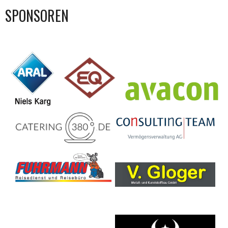
SPONSOREN