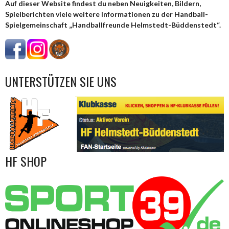
Auf dieser Website findest du neben Neuigkeiten, Bildern,
Spielberichten viele weitere Informationen zu der Handball-
Spielgemeinschaft „Handballfreunde Helmstedt-Büddenstedt“.
UNTERSTÜTZEN SIE UNS
HF SHOP