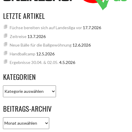
LETZTE ARTIKEL
Füchse bereiten sich auf Landesliga vor
17.7.2026
Zeitreise
13.7.2026
Neue Bälle für die Ballgewöhnung
12.6.2026
Handballcamp
12.5.2026
Ergebnisse 30.04. & 02.05.
4.5.2026
KATEGORIEN
KATEGORIEN
BEITRAGS-ARCHIV
BEITRAGS-
ARCHIV