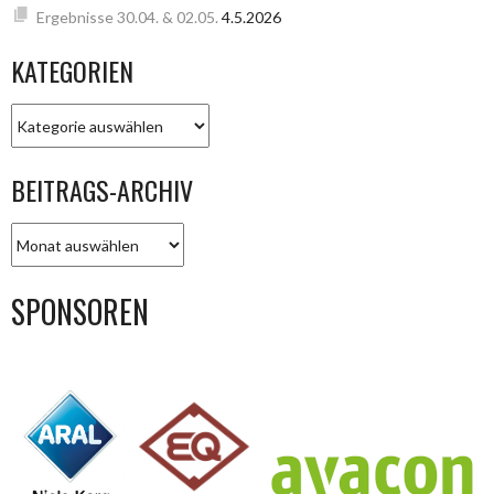
Ergebnisse 30.04. & 02.05.
4.5.2026
KATEGORIEN
KATEGORIEN
BEITRAGS-ARCHIV
BEITRAGS-
ARCHIV
SPONSOREN