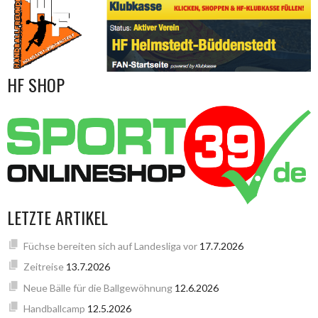
HF SHOP
LETZTE ARTIKEL
Füchse bereiten sich auf Landesliga vor
17.7.2026
Zeitreise
13.7.2026
Neue Bälle für die Ballgewöhnung
12.6.2026
Handballcamp
12.5.2026