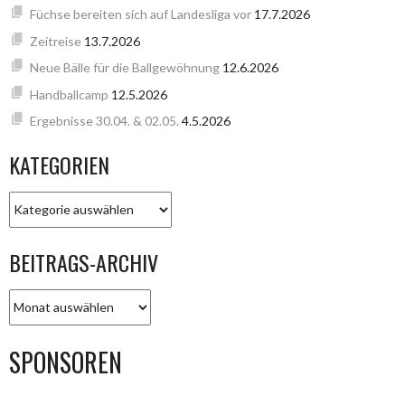
Füchse bereiten sich auf Landesliga vor
17.7.2026
Zeitreise
13.7.2026
Neue Bälle für die Ballgewöhnung
12.6.2026
Handballcamp
12.5.2026
Ergebnisse 30.04. & 02.05.
4.5.2026
KATEGORIEN
KATEGORIEN
BEITRAGS-ARCHIV
BEITRAGS-
ARCHIV
SPONSOREN