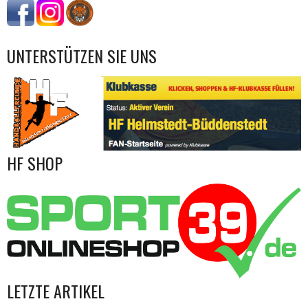
UNTERSTÜTZEN SIE UNS
HF SHOP
LETZTE ARTIKEL