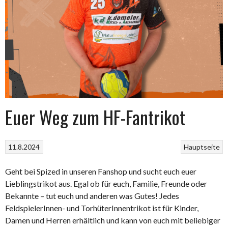
Euer Weg zum HF-Fantrikot
11.8.2024
Hauptseite
Geht bei Spized in unseren Fanshop und sucht euch euer
Lieblingstrikot aus. Egal ob für euch, Familie, Freunde oder
Bekannte – tut euch und anderen was Gutes! Jedes
FeldspielerInnen- und TorhüterInnentrikot ist für Kinder,
Damen und Herren erhältlich und kann von euch mit beliebiger