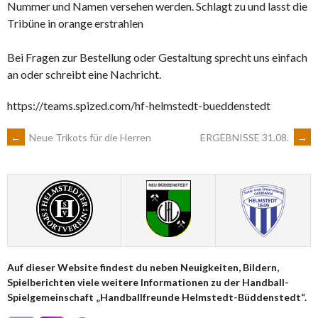
Nummer und Namen versehen werden. Schlagt zu und lasst die
Tribüne in orange erstrahlen
Bei Fragen zur Bestellung oder Gestaltung sprecht uns einfach
an oder schreibt eine Nachricht.
https://teams.spized.com/hf-helmstedt-bueddenstedt
ARTIKEL-
←
Neue Trikots für die Herren
ERGEBNISSE 31.08.
→
NAVIGATION
Auf dieser Website findest du neben Neuigkeiten, Bildern,
Spielberichten viele weitere Informationen zu der Handball-
Spielgemeinschaft „Handballfreunde Helmstedt-Büddenstedt“.