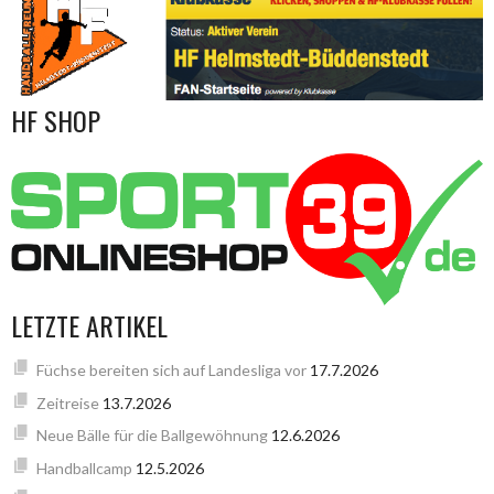
HF SHOP
LETZTE ARTIKEL
Füchse bereiten sich auf Landesliga vor
17.7.2026
Zeitreise
13.7.2026
Neue Bälle für die Ballgewöhnung
12.6.2026
Handballcamp
12.5.2026