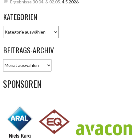
Ergebnisse 30.04. & 02.05.
4.5.2026
KATEGORIEN
KATEGORIEN
BEITRAGS-ARCHIV
BEITRAGS-
ARCHIV
SPONSOREN