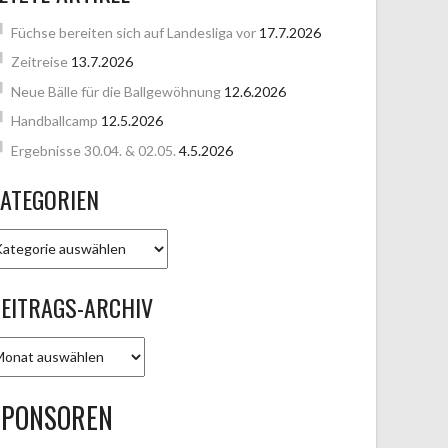
Füchse bereiten sich auf Landesliga vor
17.7.2026
Zeitreise
13.7.2026
Neue Bälle für die Ballgewöhnung
12.6.2026
Handballcamp
12.5.2026
Ergebnisse 30.04. & 02.05.
4.5.2026
ATEGORIEN
ATEGORIEN
EITRAGS-ARCHIV
EITRAGS-
RCHIV
SPONSOREN