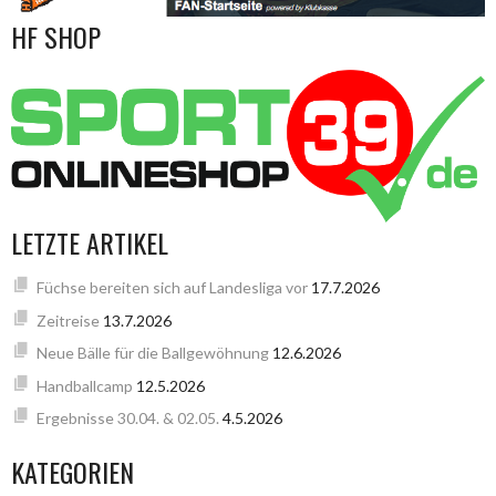
HF SHOP
LETZTE ARTIKEL
Füchse bereiten sich auf Landesliga vor
17.7.2026
Zeitreise
13.7.2026
Neue Bälle für die Ballgewöhnung
12.6.2026
Handballcamp
12.5.2026
Ergebnisse 30.04. & 02.05.
4.5.2026
KATEGORIEN