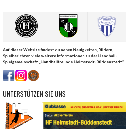
ARTIKEL-
NAVIGATION
Auf dieser Website findest du neben Neuigkeiten, Bildern,
Spielberichten viele weitere Informationen zu der Handball-
Spielgemeinschaft „Handballfreunde Helmstedt-Büddenstedt“.
UNTERSTÜTZEN SIE UNS