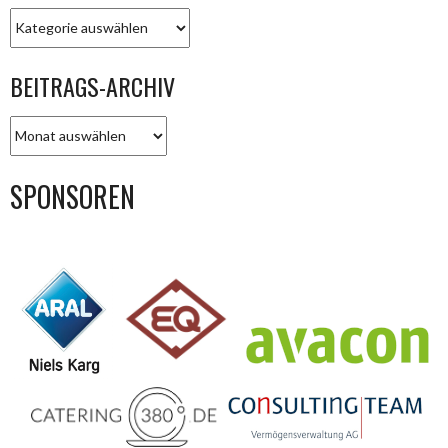
KATEGORIEN
BEITRAGS-ARCHIV
BEITRAGS-
ARCHIV
SPONSOREN