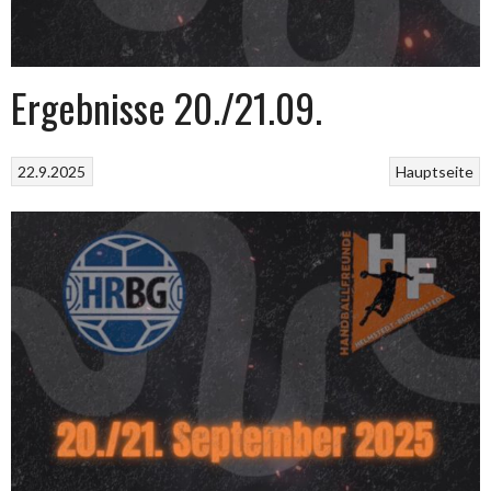
Ergebnisse 20./21.09.
22.9.2025
Hauptseite