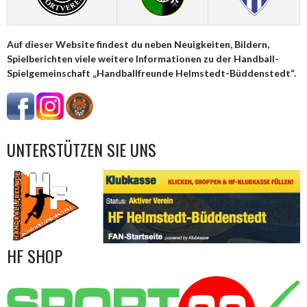
Auf dieser Website findest du neben Neuigkeiten, Bildern,
Spielberichten viele weitere Informationen zu der Handball-
Spielgemeinschaft „Handballfreunde Helmstedt-Büddenstedt“.
UNTERSTÜTZEN SIE UNS
HF SHOP