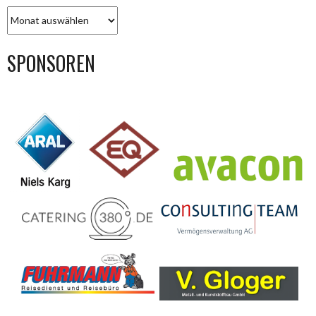
BEITRAGS-
ARCHIV
SPONSOREN