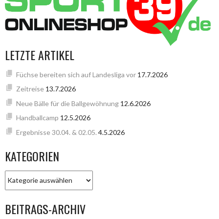
LETZTE ARTIKEL
Füchse bereiten sich auf Landesliga vor
17.7.2026
Zeitreise
13.7.2026
Neue Bälle für die Ballgewöhnung
12.6.2026
Handballcamp
12.5.2026
Ergebnisse 30.04. & 02.05.
4.5.2026
KATEGORIEN
KATEGORIEN
BEITRAGS-ARCHIV