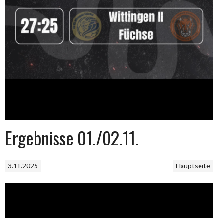
Ergebnisse 01./02.11.
3.11.2025
Hauptseite