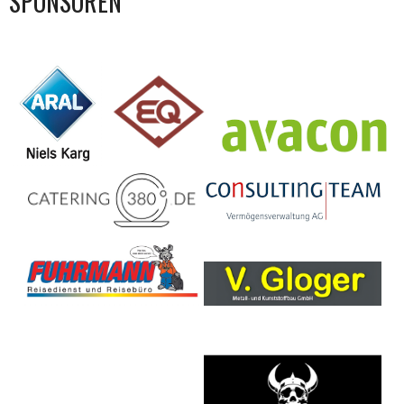
SPONSOREN