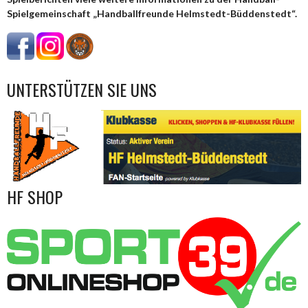
Spielgemeinschaft „Handballfreunde Helmstedt-Büddenstedt“.
UNTERSTÜTZEN SIE UNS
HF SHOP