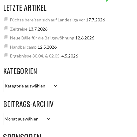
LETZTE ARTIKEL
Füchse bereiten sich auf Landesliga vor
17.7.2026
Zeitreise
13.7.2026
Neue Bälle für die Ballgewöhnung
12.6.2026
Handballcamp
12.5.2026
Ergebnisse 30.04. & 02.05.
4.5.2026
KATEGORIEN
KATEGORIEN
BEITRAGS-ARCHIV
BEITRAGS-
ARCHIV