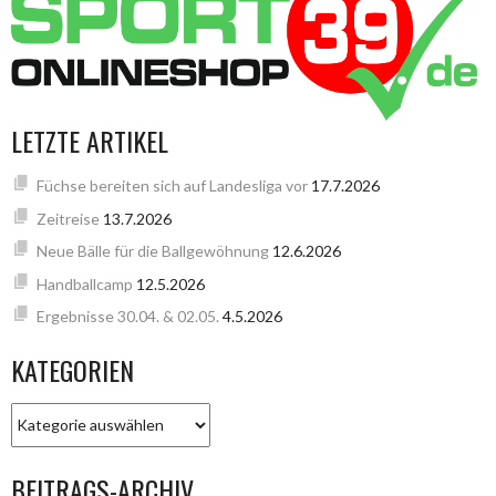
LETZTE ARTIKEL
Füchse bereiten sich auf Landesliga vor
17.7.2026
Zeitreise
13.7.2026
Neue Bälle für die Ballgewöhnung
12.6.2026
Handballcamp
12.5.2026
Ergebnisse 30.04. & 02.05.
4.5.2026
KATEGORIEN
KATEGORIEN
BEITRAGS-ARCHIV