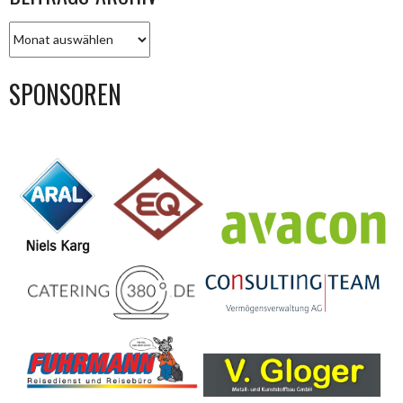
BEITRAGS-
ARCHIV
SPONSOREN