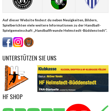
Auf dieser Website findest du neben Neuigkeiten, Bildern,
Spielberichten viele weitere Informationen zu der Handball-
Spielgemeinschaft „Handballfreunde Helmstedt-Büddenstedt“.
UNTERSTÜTZEN SIE UNS
HF SHOP