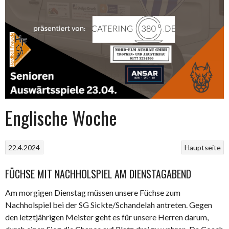
Englische Woche
22.4.2024
Hauptseite
FÜCHSE MIT NACHHOLSPIEL AM DIENSTAGABEND
Am morgigen Dienstag müssen unsere Füchse zum
Nachholspiel bei der SG Sickte/Schandelah antreten. Gegen
den letztjährigen Meister geht es für unsere Herren darum,