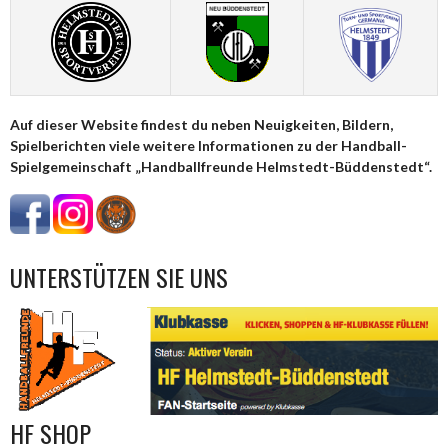
Auf dieser Website findest du neben Neuigkeiten, Bildern,
Spielberichten viele weitere Informationen zu der Handball-
Spielgemeinschaft „Handballfreunde Helmstedt-Büddenstedt“.
UNTERSTÜTZEN SIE UNS
HF SHOP