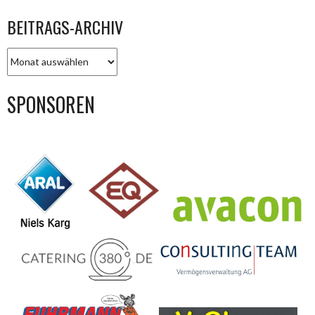
BEITRAGS-ARCHIV
BEITRAGS-
ARCHIV
SPONSOREN