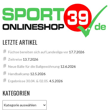
LETZTE ARTIKEL
Füchse bereiten sich auf Landesliga vor
17.7.2026
Zeitreise
13.7.2026
Neue Bälle für die Ballgewöhnung
12.6.2026
Handballcamp
12.5.2026
Ergebnisse 30.04. & 02.05.
4.5.2026
KATEGORIEN
KATEGORIEN