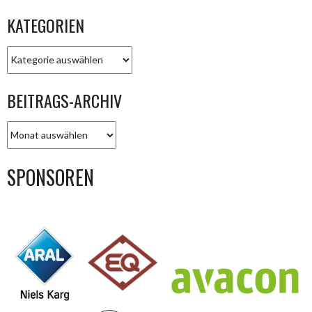
KATEGORIEN
KATEGORIEN
BEITRAGS-ARCHIV
BEITRAGS-
ARCHIV
SPONSOREN