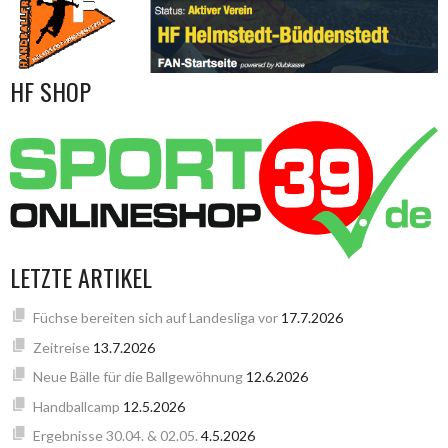
HF SHOP
LETZTE ARTIKEL
Füchse bereiten sich auf Landesliga vor
17.7.2026
Zeitreise
13.7.2026
Neue Bälle für die Ballgewöhnung
12.6.2026
Handballcamp
12.5.2026
Ergebnisse 30.04. & 02.05.
4.5.2026