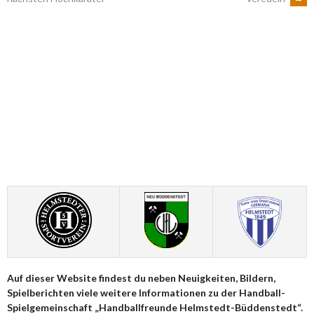
NAVIGATION
Auf dieser Website findest du neben Neuigkeiten, Bildern,
Spielberichten viele weitere Informationen zu der Handball-
Spielgemeinschaft „Handballfreunde Helmstedt-Büddenstedt“.