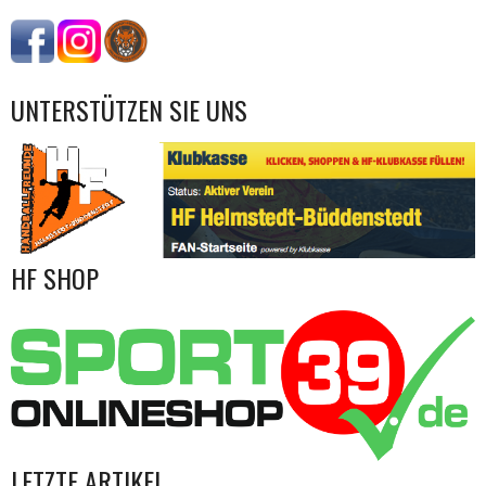
UNTERSTÜTZEN SIE UNS
HF SHOP
LETZTE ARTIKEL