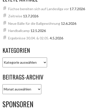
Füchse bereiten sich auf Landesliga vor
17.7.2026
Zeitreise
13.7.2026
Neue Bälle für die Ballgewöhnung
12.6.2026
Handballcamp
12.5.2026
Ergebnisse 30.04. & 02.05.
4.5.2026
KATEGORIEN
KATEGORIEN
BEITRAGS-ARCHIV
BEITRAGS-
ARCHIV
SPONSOREN