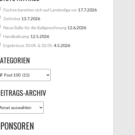
Füchse bereiten sich auf Landesliga vor
17.7.2026
Zeitreise
13.7.2026
Neue Bälle für die Ballgewöhnung
12.6.2026
Handballcamp
12.5.2026
Ergebnisse 30.04. & 02.05.
4.5.2026
ATEGORIEN
ATEGORIEN
EITRAGS-ARCHIV
EITRAGS-
RCHIV
SPONSOREN