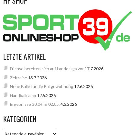
HF SHOP
LETZTE ARTIKEL
Füchse bereiten sich auf Landesliga vor
17.7.2026
Zeitreise
13.7.2026
Neue Bälle für die Ballgewöhnung
12.6.2026
Handballcamp
12.5.2026
Ergebnisse 30.04. & 02.05.
4.5.2026
KATEGORIEN
KATEGORIEN