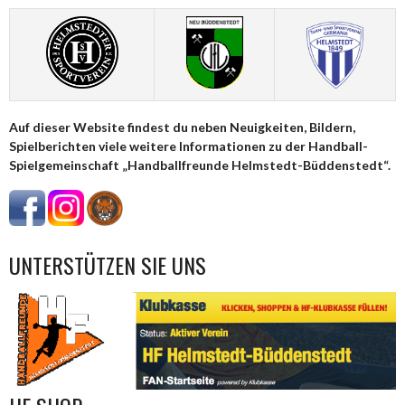
NAVIGATION
Auf dieser Website findest du neben Neuigkeiten, Bildern,
Spielberichten viele weitere Informationen zu der Handball-
Spielgemeinschaft „Handballfreunde Helmstedt-Büddenstedt“.
UNTERSTÜTZEN SIE UNS