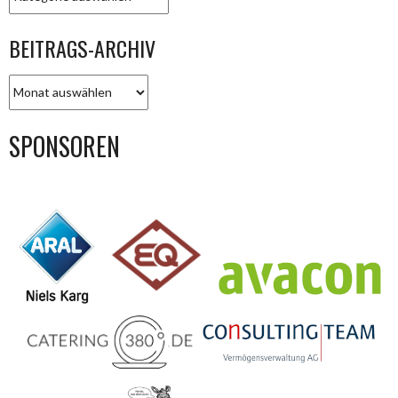
BEITRAGS-ARCHIV
BEITRAGS-
ARCHIV
SPONSOREN