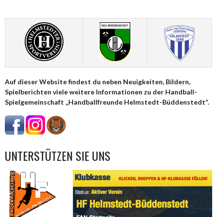
NAVIGATION
Auf dieser Website findest du neben Neuigkeiten, Bildern,
Spielberichten viele weitere Informationen zu der Handball-
Spielgemeinschaft „Handballfreunde Helmstedt-Büddenstedt“.
UNTERSTÜTZEN SIE UNS