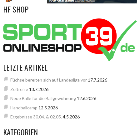
HF SHOP
LETZTE ARTIKEL
Füchse bereiten sich auf Landesliga vor
17.7.2026
Zeitreise
13.7.2026
Neue Bälle für die Ballgewöhnung
12.6.2026
Handballcamp
12.5.2026
Ergebnisse 30.04. & 02.05.
4.5.2026
KATEGORIEN