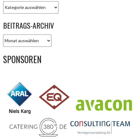
KATEGORIEN
BEITRAGS-ARCHIV
BEITRAGS-
ARCHIV
SPONSOREN