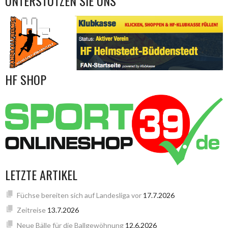
UNTERSTÜTZEN SIE UNS
HF SHOP
LETZTE ARTIKEL
Füchse bereiten sich auf Landesliga vor
17.7.2026
Zeitreise
13.7.2026
Neue Bälle für die Ballgewöhnung
12.6.2026