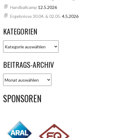
Handballcamp
12.5.2026
Ergebnisse 30.04. & 02.05.
4.5.2026
KATEGORIEN
KATEGORIEN
BEITRAGS-ARCHIV
BEITRAGS-
ARCHIV
SPONSOREN