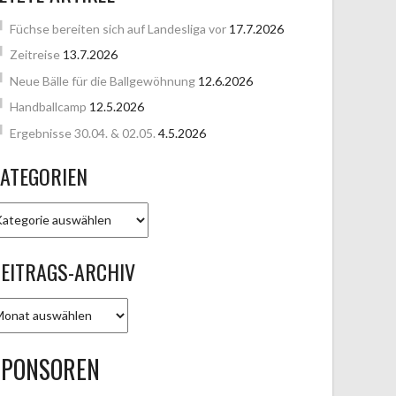
Füchse bereiten sich auf Landesliga vor
17.7.2026
Zeitreise
13.7.2026
Neue Bälle für die Ballgewöhnung
12.6.2026
Handballcamp
12.5.2026
Ergebnisse 30.04. & 02.05.
4.5.2026
ATEGORIEN
ATEGORIEN
EITRAGS-ARCHIV
EITRAGS-
RCHIV
SPONSOREN