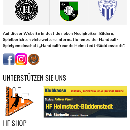
Auf dieser Website findest du neben Neuigkeiten, Bildern,
Spielberichten viele weitere Informationen zu der Handball-
Spielgemeinschaft „Handballfreunde Helmstedt-Büddenstedt“.
UNTERSTÜTZEN SIE UNS
HF SHOP