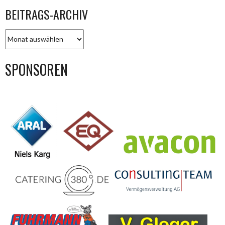
BEITRAGS-ARCHIV
BEITRAGS-
ARCHIV
SPONSOREN