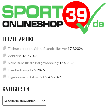
LETZTE ARTIKEL
Füchse bereiten sich auf Landesliga vor
17.7.2026
Zeitreise
13.7.2026
Neue Bälle für die Ballgewöhnung
12.6.2026
Handballcamp
12.5.2026
Ergebnisse 30.04. & 02.05.
4.5.2026
KATEGORIEN
KATEGORIEN