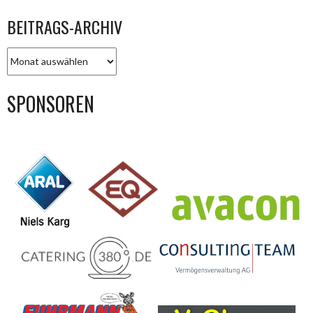
BEITRAGS-ARCHIV
BEITRAGS-
ARCHIV
SPONSOREN