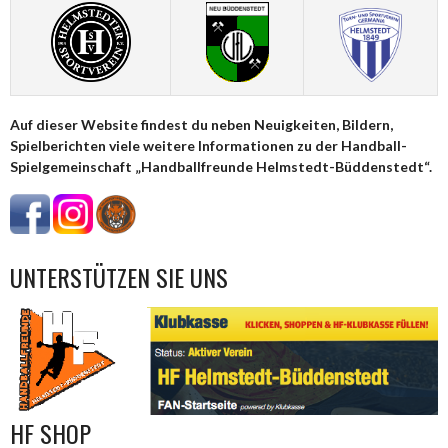
Auf dieser Website findest du neben Neuigkeiten, Bildern,
Spielberichten viele weitere Informationen zu der Handball-
Spielgemeinschaft „Handballfreunde Helmstedt-Büddenstedt“.
UNTERSTÜTZEN SIE UNS
HF SHOP