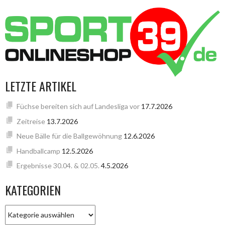
LETZTE ARTIKEL
Füchse bereiten sich auf Landesliga vor
17.7.2026
Zeitreise
13.7.2026
Neue Bälle für die Ballgewöhnung
12.6.2026
Handballcamp
12.5.2026
Ergebnisse 30.04. & 02.05.
4.5.2026
KATEGORIEN
KATEGORIEN