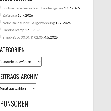
Füchse bereiten sich auf Landesliga vor
17.7.2026
Zeitreise
13.7.2026
Neue Bälle für die Ballgewöhnung
12.6.2026
Handballcamp
12.5.2026
Ergebnisse 30.04. & 02.05.
4.5.2026
ATEGORIEN
ATEGORIEN
EITRAGS-ARCHIV
EITRAGS-
RCHIV
SPONSOREN