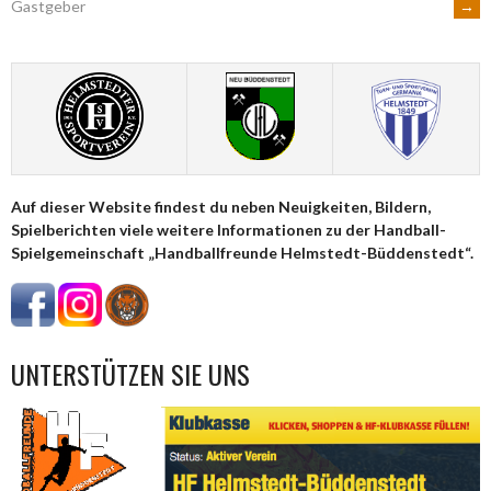
→
Gastgeber
NAVIGATION
Auf dieser Website findest du neben Neuigkeiten, Bildern,
Spielberichten viele weitere Informationen zu der Handball-
Spielgemeinschaft „Handballfreunde Helmstedt-Büddenstedt“.
UNTERSTÜTZEN SIE UNS