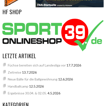
HF SHOP
LETZTE ARTIKEL
Füchse bereiten sich auf Landesliga vor
17.7.2026
Zeitreise
13.7.2026
Neue Bälle für die Ballgewöhnung
12.6.2026
Handballcamp
12.5.2026
Ergebnisse 30.04. & 02.05.
4.5.2026
KATEGORIEN