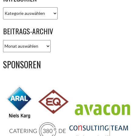
KATEGORIEN
BEITRAGS-ARCHIV
BEITRAGS-
ARCHIV
SPONSOREN