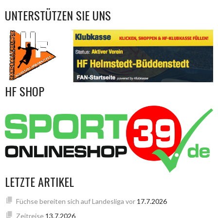
UNTERSTÜTZEN SIE UNS
HF SHOP
LETZTE ARTIKEL
Füchse bereiten sich auf Landesliga vor
17.7.2026
Zeitreise
13.7.2026