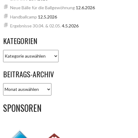
Neue Bälle für die Ballgewöhnung
12.6.2026
Handballcamp
12.5.2026
Ergebnisse 30.04. & 02.05.
4.5.2026
KATEGORIEN
KATEGORIEN
BEITRAGS-ARCHIV
BEITRAGS-
ARCHIV
SPONSOREN