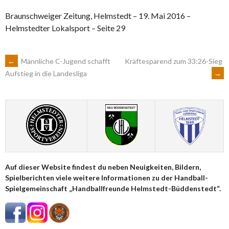
Braunschweiger Zeitung, Helmstedt – 19. Mai 2016 –
Helmstedter Lokalsport – Seite 29
ARTIKEL-
←
Männliche C-Jugend schafft
Kräftesparend zum 33:26-Sieg
→
Aufstieg in die Landesliga
NAVIGATION
Auf dieser Website findest du neben Neuigkeiten, Bildern,
Spielberichten viele weitere Informationen zu der Handball-
Spielgemeinschaft „Handballfreunde Helmstedt-Büddenstedt“.