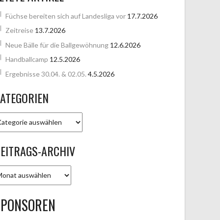
Füchse bereiten sich auf Landesliga vor
17.7.2026
Zeitreise
13.7.2026
Neue Bälle für die Ballgewöhnung
12.6.2026
Handballcamp
12.5.2026
Ergebnisse 30.04. & 02.05.
4.5.2026
ATEGORIEN
ATEGORIEN
EITRAGS-ARCHIV
EITRAGS-
RCHIV
SPONSOREN