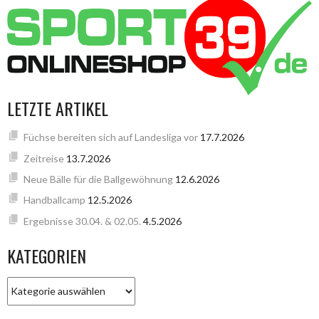
LETZTE ARTIKEL
Füchse bereiten sich auf Landesliga vor
17.7.2026
Zeitreise
13.7.2026
Neue Bälle für die Ballgewöhnung
12.6.2026
Handballcamp
12.5.2026
Ergebnisse 30.04. & 02.05.
4.5.2026
KATEGORIEN
KATEGORIEN