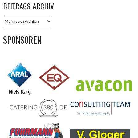
BEITRAGS-ARCHIV
BEITRAGS-
ARCHIV
SPONSOREN