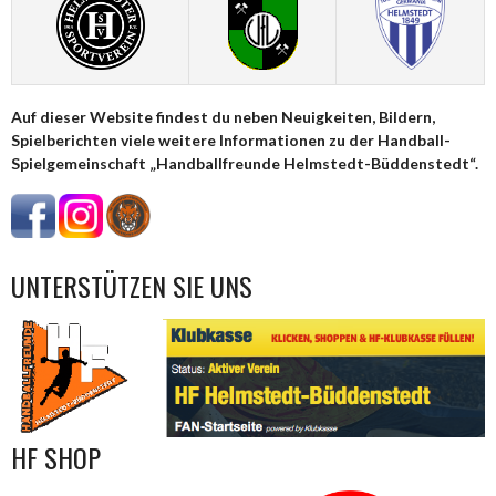
Auf dieser Website findest du neben Neuigkeiten, Bildern,
Spielberichten viele weitere Informationen zu der Handball-
Spielgemeinschaft „Handballfreunde Helmstedt-Büddenstedt“.
UNTERSTÜTZEN SIE UNS
HF SHOP