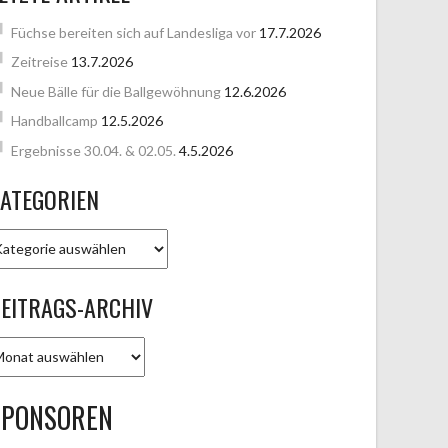
Füchse bereiten sich auf Landesliga vor
17.7.2026
Zeitreise
13.7.2026
Neue Bälle für die Ballgewöhnung
12.6.2026
Handballcamp
12.5.2026
Ergebnisse 30.04. & 02.05.
4.5.2026
ATEGORIEN
ATEGORIEN
EITRAGS-ARCHIV
EITRAGS-
RCHIV
SPONSOREN